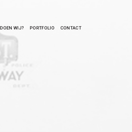
 DOEN WIJ?
PORTFOLIO
CONTACT